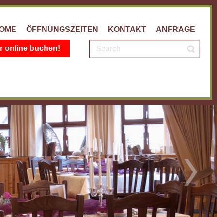
OME
ÖFFNUNGSZEITEN
KONTAKT
ANFRAGE
 online buchen!